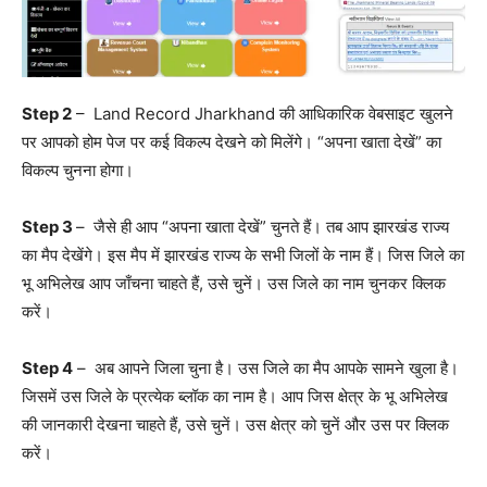
Step 2
– Land Record Jharkhand की आधिकारिक वेबसाइट खुलने
पर आपको होम पेज पर कई विकल्प देखने को मिलेंगे। “अपना खाता देखें” का
विकल्प चुनना होगा।
Step 3
– जैसे ही आप “अपना खाता देखें” चुनते हैं। तब आप झारखंड राज्य
का मैप देखेंगे। इस मैप में झारखंड राज्य के सभी जिलों के नाम हैं। जिस जिले का
भू अभिलेख आप जाँचना चाहते हैं, उसे चुनें। उस जिले का नाम चुनकर क्लिक
करें।
Step 4
– अब आपने जिला चुना है। उस जिले का मैप आपके सामने खुला है।
जिसमें उस जिले के प्रत्येक ब्लॉक का नाम है। आप जिस क्षेत्र के भू अभिलेख
की जानकारी देखना चाहते हैं, उसे चुनें। उस क्षेत्र को चुनें और उस पर क्लिक
करें।