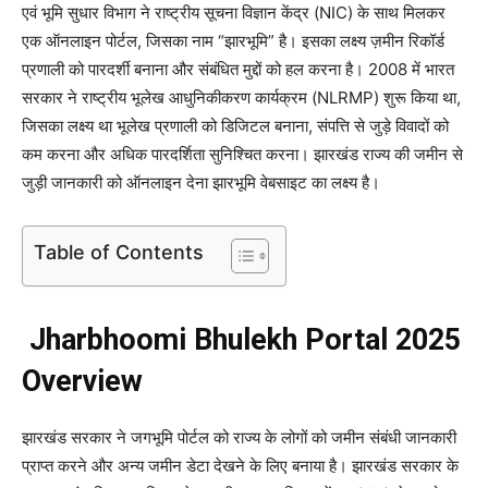
एवं भूमि सुधार विभाग ने राष्ट्रीय सूचना विज्ञान केंद्र (NIC) के साथ मिलकर
एक ऑनलाइन पोर्टल, जिसका नाम “झारभूमि” है। इसका लक्ष्य ज़मीन रिकॉर्ड
प्रणाली को पारदर्शी बनाना और संबंधित मुद्दों को हल करना है। 2008 में भारत
सरकार ने राष्ट्रीय भूलेख आधुनिकीकरण कार्यक्रम (NLRMP) शुरू किया था,
जिसका लक्ष्य था भूलेख प्रणाली को डिजिटल बनाना, संपत्ति से जुड़े विवादों को
कम करना और अधिक पारदर्शिता सुनिश्चित करना। झारखंड राज्य की जमीन से
जुड़ी जानकारी को ऑनलाइन देना झारभूमि वेबसाइट का लक्ष्य है।
Table of Contents
Jharbhoomi Bhulekh Portal 2025
Overview
झारखंड सरकार ने जगभूमि पोर्टल को राज्य के लोगों को जमीन संबंधी जानकारी
प्राप्त करने और अन्य जमीन डेटा देखने के लिए बनाया है। झारखंड सरकार के