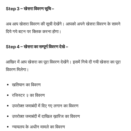
Step 3 –
खेसरा
विवरण
सूचि
–
अब आप खेसरा विवरण की सूची देखेंगे। आपको अपने खेसरा विवरण के सामने
दिये गये बटन पर क्लिक करना होगा।
Step 4 –
खेसरा
का
सम्पूर्ण
विवरण
देखे
–
आखिर में आप खेसरा का पूरा विवरण देखेंगे। इसमें निचे दी गयी खेसरा का पूरा
विवरण मिलेगा।
खतियान का विवरण
रजिस्टर २ का विवरण
उपरोक्त जमाबंदी में दिए गए लगान का विवरण
उपरोक्त जमाबंदी में दाखिल ख़ारिज का विवरण
न्यायलय के अधीन मामले का विवरण