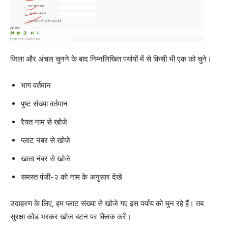
जिला और अंचल चुनने के बाद निम्नलिखित पर्यायों में से किसी भी एक को चुने।
भाग वर्तमान
पुष्ट संख्या वर्तमान
रैयत नाम से खोजे
प्लाट नंबर से खोजे
खाता नंबर से खोजे
समस्त पंजी-२ को नाम के अनुसार देखे
उदाहरण के लिए, हम प्लाट संख्या से खोजे गए इस पर्याय को चुन रहे हैं। तब
सुरक्षा कोड भरकर खोज बटन पर क्लिक करें।