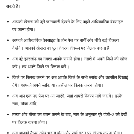
सकते हैं।
आपको खेसरा की पूरी जानकारी देखने के लिए पहले आधिकारिक वेबसाइट
पर जाना होगा।
आपको आधिकारिक वेबसाइट के होम पेज पर बायीं ओर नीचे कई विकल्प
देखेंगे। आपको खेसरा का पूरा विवरण विकल्प पर क्लिक करना है।
अब पूरे झारखंड का नक्शा आपके सामने होगा। नक़्शे में अपने जिले की खोज
करें। तब अपने जिले पर क्लिक करें।
जिले पर क्लिक करने पर अब आपके जिले के सभी ब्लॉक और तहसील दिखाई
देंगे। आपको अपने ब्लॉक या तहसील पर क्लिक करना होगा।
अब आप एक नए पेज पर आ जाएंगे, जहां आपसे विवरण मांगे जाएंगे। हल्के
नाम, मौजा आदि
हल्का और मौजा का चयन करने के बाद, नाम के अनुसार पूरे पंजी-2 को देखें
पर क्लिक करना होगा।
अब आपको कैप्चा कोड भरना होगा और सर्च बटन पर क्लिक करना होगा।