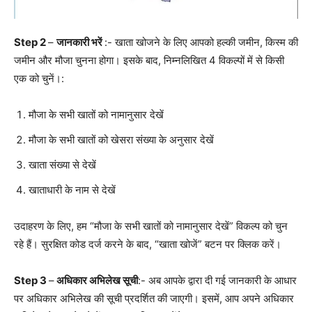
Step 2
–
जानकारी भरें
:- खाता खोजने के लिए आपको हल्की जमीन, किस्म की
जमीन और मौजा चुनना होगा। इसके बाद, निम्नलिखित 4 विकल्पों में से किसी
एक को चुनें।:
मौजा के सभी खातों को नामानुसार देखें
मौजा के सभी खातों को खेसरा संख्या के अनुसार देखें
खाता संख्या से देखें
खाताधारी के नाम से देखें
उदाहरण के लिए, हम “मौजा के सभी खातों को नामानुसार देखें” विकल्प को चुन
रहे हैं। सुरक्षित कोड दर्ज करने के बाद, “खाता खोजें” बटन पर क्लिक करें।
Step 3
–
अधिकार अभिलेख सूची
:- अब आपके द्वारा दी गई जानकारी के आधार
पर अधिकार अभिलेख की सूची प्रदर्शित की जाएगी। इसमें, आप अपने अधिकार