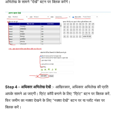
अभिलेख के सामने “देखें” बटन पर क्लिक करेंगे।
Step 4
–
अधिकार
अभिलेख
देखें
:- आखिरकार, अधिकार अभिलेख की प्रति
आपके सामने आ जाएगी। प्रिंट कॉपी बनाने के लिए “प्रिंट” बटन पर क्लिक करें.
फिर जमीन का नक्शा देखने के लिए “नक्शा देखें” बटन पर या प्लॉट नंबर पर
क्लिक करें।