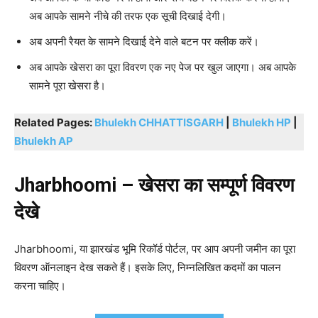
अब आपके सामने नीचे की तरफ एक सूची दिखाई देगी।
अब अपनी रैयत के सामने दिखाई देने वाले बटन पर क्लीक करें।
अब आपके खेसरा का पूरा विवरण एक नए पेज पर खुल जाएगा। अब आपके
सामने पूरा खेसरा है।
Related Pages:
Bhulekh CHHATTISGARH
|
Bhulekh HP
|
Bhulekh AP
Jharbhoomi – खेसरा का सम्पूर्ण विवरण
देखे
Jharbhoomi, या झारखंड भूमि रिकॉर्ड पोर्टल, पर आप अपनी जमीन का पूरा
विवरण ऑनलाइन देख सकते हैं। इसके लिए, निम्नलिखित कदमों का पालन
करना चाहिए।