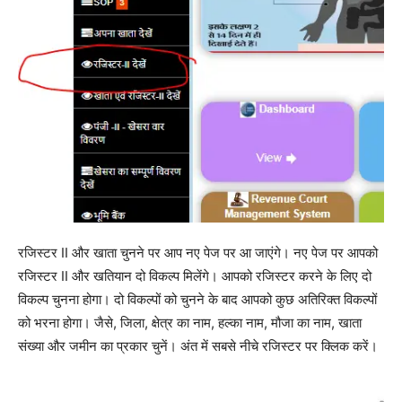
रजिस्टर II और खाता चुनने पर आप नए पेज पर आ जाएंगे। नए पेज पर आपको
रजिस्टर II और खतियान दो विकल्प मिलेंगे। आपको रजिस्टर करने के लिए दो
विकल्प चुनना होगा। दो विकल्पों को चुनने के बाद आपको कुछ अतिरिक्त विकल्पों
को भरना होगा। जैसे, जिला, क्षेत्र का नाम, हल्का नाम, मौजा का नाम, खाता
संख्या और जमीन का प्रकार चुनें। अंत में सबसे नीचे रजिस्टर पर क्लिक करें।