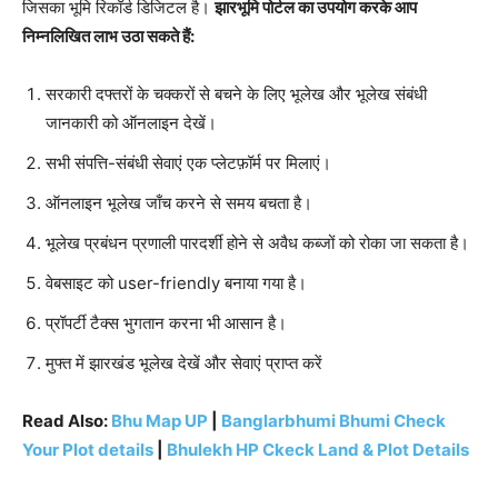
जिसका भूमि रिकॉर्ड डिजिटल है।
झारभूमि पोर्टल का उपयोग करके आप
निम्नलिखित लाभ उठा सकते हैं:
सरकारी दफ्तरों के चक्करों से बचने के लिए भूलेख और भूलेख संबंधी
जानकारी को ऑनलाइन देखें।
सभी संपत्ति-संबंधी सेवाएं एक प्लेटफ़ॉर्म पर मिलाएं।
ऑनलाइन भूलेख जाँच करने से समय बचता है।
भूलेख प्रबंधन प्रणाली पारदर्शी होने से अवैध कब्जों को रोका जा सकता है।
वेबसाइट को user-friendly बनाया गया है।
प्रॉपर्टी टैक्स भुगतान करना भी आसान है।
मुफ्त में झारखंड भूलेख देखें और सेवाएं प्राप्त करें
Read Also:
Bhu Map UP
|
Banglarbhumi Bhumi Check
Your Plot details
|
Bhulekh HP Ckeck Land & Plot Details