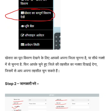
खेसरा का पूरा विवरण देखने के लिए आपको अपना जिला चुनना है, या सीधे नक्शे
में से चुनना है. फिर आपके चुने हुए जिले की तहसील का नक्शा दिखाई देगा,
जिसमें से आप अपना तहसील चुन सकते हैं।
Step 2 – जानकारी भरे –