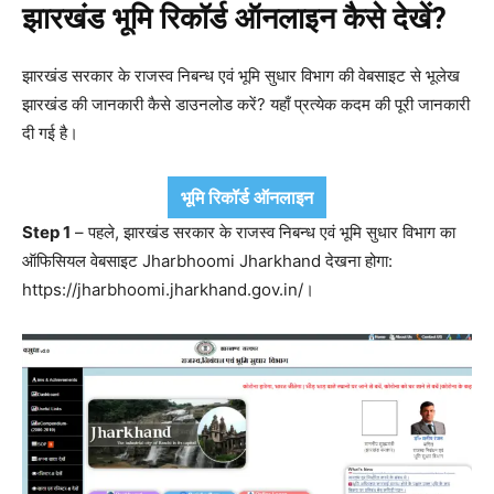
झारखंड भूमि रिकॉर्ड ऑनलाइन कैसे देखें?
झारखंड सरकार के राजस्व निबन्ध एवं भूमि सुधार विभाग की वेबसाइट से भूलेख
झारखंड की जानकारी कैसे डाउनलोड करें? यहाँ प्रत्येक कदम की पूरी जानकारी
दी गई है।
भूमि रिकॉर्ड ऑनलाइन
Step 1
– पहले, झारखंड सरकार के राजस्व निबन्ध एवं भूमि सुधार विभाग का
ऑफिसियल वेबसाइट Jharbhoomi Jharkhand देखना होगा:
https://jharbhoomi.jharkhand.gov.in/।