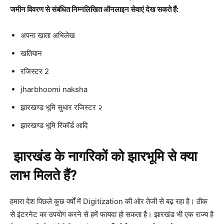
जमीन विवरण से संबंधित निम्नलिखित ऑनलाइन सेवाएं देख सकते हैं:
अपना खाता अभिलेख
खतियान
रजिस्टर 2
jharbhoomi naksha
झारखण्ड भूमि सुधार रजिस्टर २
झारखण्ड भूमि रिकॉर्ड आदि
झारखंड
के
नागरिकों
को
झारभूमि
से
क्या
लाभ
मिलते
हैं
?
हमारा देश पिछले कुछ वर्षों में Digitization की ओर तेजी से बढ़ रहा है। ठीक
से इंटरनेट का उपयोग करने से हमें फायदा हो सकता है। झारखंड भी एक राज्य है