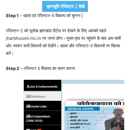
झारभूमि रजिस्टर 2 देखे
Step 1
– खाता एवं रजिस्टर-II विकल्प को चुनना |
रजिस्टर-2 को भूलेख झारखंड पोर्टल पर देखने के लिए आपको पहले
jharbhoomi.nic.in पर जाना होगा। मुख्य पृष्ठ पर पहुंचने के बाद आप बायीं
ओर जाकर सभी विकल्पों को देखेंगे। खाता और रजिस्टर-II विकल्पों पर क्लिक
करें।
Step 2
– रजिस्टर II विकल्प का चयन करना