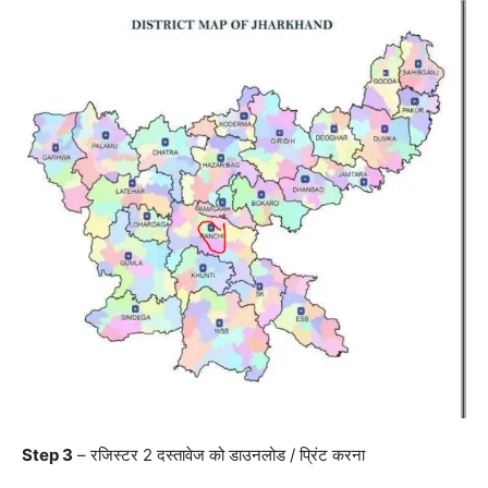
Step 3
– रजिस्टर 2 दस्तावेज को डाउनलोड / प्रिंट करना