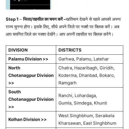
Step 1
–
जिला
/
तहसील
का
चयन
करें
–
खतियान देखने से पहले आपको अपना
राज्य चुनना होगा। इसके लिए, सीधे अपने जिले पर नक्शे पर क्लिक करें। अब
आप चयनित जिले का नक्शा देखेंगे। आप अपनी तहसील पर क्लिक करेंगे।
DIVISION
DISTRICTS
Palamu Division >>
Garhwa, Palamu, Latehar
North
Chatra, Hazaribagh, Giridih,
Chotanagpur
Division
Koderma, Dhanbad, Bokaro,
>>
Ramgarh
South
Ranchi, Lohardaga,
Chotanagpur
Division
Gumla, Simdega, Khunti
>>
West Singhbhum, Seraikela
Kolhan Division >>
Kharsawan, East Singhbhum