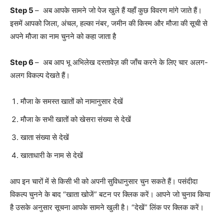
Step 5
– अब आपके सामने जो पेज खुले हैं यहाँ कुछ विवरण मांगे जाते हैं।
इसमें आपको जिला, अंचल, हल्का नंबर, जमीन की किस्म और मौजा की सूची से
अपने मौजा का नाम चुनने को कहा जाता है
Step 6
– अब आप भू अभिलेख दस्तावेज़ की जाँच करने के लिए चार अलग-
अलग विकल्प देखते हैं।
मौजा के समस्त खातों को नामानुसार देखें
मौजा के सभी खातों को खेसरा संख्या से देखें
खाता संख्या से देखें
खाताधारी के नाम से देखें
आप इन चारों में से किसी भी को अपनी सुविधानुसार चुन सकते हैं। पसंदीदा
विकल्प चुनने के बाद “खाता खोजें” बटन पर क्लिक करें। आपने जो चुनाव किया
है उसके अनुसार सूचना आपके सामने खुली है। “देखें” लिंक पर क्लिक करें।