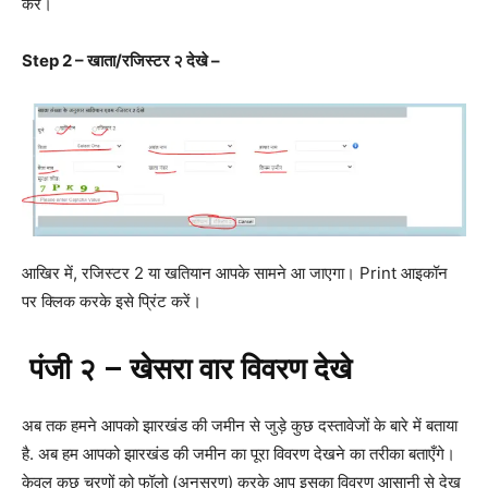
करें।
Step 2 – खाता/रजिस्टर २ देखे –
आखिर में, रजिस्टर 2 या खतियान आपके सामने आ जाएगा। Print आइकॉन
पर क्लिक करके इसे प्रिंट करें।
पंजी
२
–
खेसरा
वार
विवरण
देखे
अब तक हमने आपको झारखंड की जमीन से जुड़े कुछ दस्तावेजों के बारे में बताया
है. अब हम आपको झारखंड की जमीन का पूरा विवरण देखने का तरीका बताएँगे।
केवल कुछ चरणों को फॉलो (अनुसरण) करके आप इसका विवरण आसानी से देख