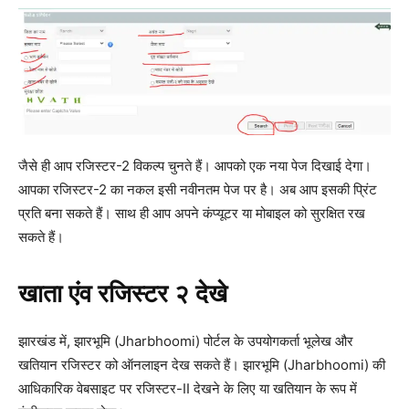
जैसे ही आप रजिस्टर-2 विकल्प चुनते हैं। आपको एक नया पेज दिखाई देगा।
आपका रजिस्टर-2 का नकल इसी नवीनतम पेज पर है। अब आप इसकी प्रिंट
प्रति बना सकते हैं। साथ ही आप अपने कंप्यूटर या मोबाइल को सुरक्षित रख
सकते हैं।
खाता
एंव
रजिस्टर
२
देखे
झारखंड में, झारभूमि (Jharbhoomi) पोर्टल के उपयोगकर्ता भूलेख और
खतियान रजिस्टर को ऑनलाइन देख सकते हैं। झारभूमि (Jharbhoomi) की
आधिकारिक वेबसाइट पर रजिस्टर-II देखने के लिए या खतियान के रूप में