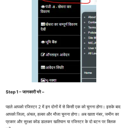
Step 1 –
जानकारी
भरे
–
पहले आपको रजिस्टर 2 में इन दोनों में से किसी एक को चुनना होगा। इसके बाद
आपको जिला, अंचल, हल्का और मौजा चुनना होगा। अब खाता नंबर, जमीन का
प्रकार और सुरक्षा कोड डालकर खतियान या रजिस्टर के दो बटन पर क्लिक