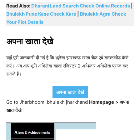
Read Also:
Dharani Land Search Check Online Records
|
Bhulekh Pune Kese Check Kare
|
Bhulekh Agra Check
Your Plot Details
अपना खाता देखे
यहाँ पूरी जानकारी दी गई है कि भूलेख झारखण्ड खाता चेक एवं डाउनलोड कैसे
करें। अब आप भूमि अभिलेख खाता रजिस्टर 2 अधिकार अभिलेख प्राप्त कर
सकते हैं।
अपना खाता देखे
Go to Jharbhoomi bhulekh jharkhand
Homepage
>
अपना
खाता देखे