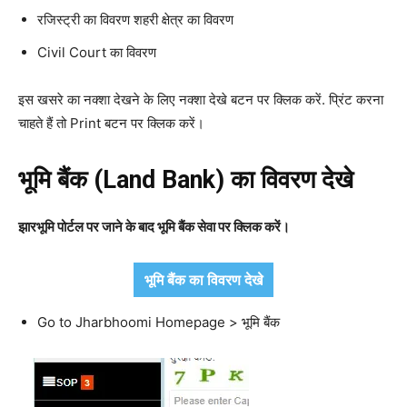
रजिस्ट्री का विवरण शहरी क्षेत्र का विवरण
Civil Court का विवरण
इस खसरे का नक्शा देखने के लिए नक्शा देखे बटन पर क्लिक करें. प्रिंट करना
चाहते हैं तो Print बटन पर क्लिक करें।
भूमि
बैंक
(Land Bank)
का
विवरण
देखे
झारभूमि पोर्टल पर जाने के बाद भूमि बैंक सेवा पर क्लिक करें।
भूमि बैंक का विवरण देखे
Go to Jharbhoomi Homepage > भूमि बैंक