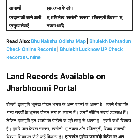
लाभार्थी
झारखण्ड के लोग
प्रदान की जाने वाली
भू अभिलेख, खतौनी, खसरा, रजिस्ट्री विवरण, भू
प्रमुख सेवाएँ
नक्शा आदि
Read Also:
Bhu Naksha Odisha Map
|
Bhulekh Dehradun
Check Online Records
|
Bhulekh Lucknow UP Check
Records Online
Land Records Available on
Jharbhoomi Portal
दोस्तों, झारभूमि भूलेख पोर्टल भारत के अन्य राज्यों से अलग है। हमने देखा कि
अन्य राज्यों के भूलेख पोर्टल लगभग समान हैं। उनमें सीमित सेवाएं उपलब्ध हैं।
लेकिन झारभूमि इन राज्यों के पोर्टलों से पूरी तरह से अलग है। इसमें सभी विकल्प
हैं। हमारे पास केवल खसरा, खतौनी, भू नक्शा और रेजिस्ट्री, विवाद सम्बन्धी
विवरण शिकायत जैसे कई विकल्प हैं।
झारखंड भूलेख जमाबंदी पोर्टल पर आप