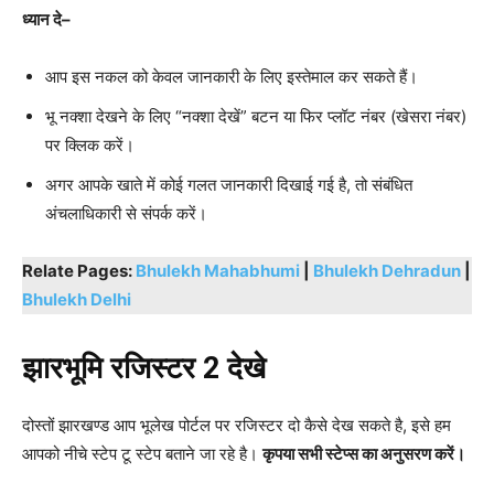
ध्यान
दे
–
आप इस नकल को केवल जानकारी के लिए इस्तेमाल कर सकते हैं।
भू नक्शा देखने के लिए “नक्शा देखें” बटन या फिर प्लॉट नंबर (खेसरा नंबर)
पर क्लिक करें।
अगर आपके खाते में कोई गलत जानकारी दिखाई गई है, तो संबंधित
अंचलाधिकारी से संपर्क करें।
Relate Pages:
Bhulekh Mahabhumi
|
Bhulekh Dehradun
|
Bhulekh Delhi
झारभूमि रजिस्टर 2 देखे
दोस्तों झारखण्ड आप भूलेख पोर्टल पर रजिस्टर दो कैसे देख सकते है, इसे हम
आपको नीचे स्टेप टू स्टेप बताने जा रहे है।
कृपया सभी स्टेप्स का अनुसरण करें।