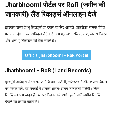
Jharbhoomi पोर्टल पर RoR (जमीन की
जानकारी) लैंड रिकार्ड्स ऑनलाइन देखे
झारखंड राज्य के भू रिकॉर्ड्स को देखने के लिए आपको “झारसेवा” नामक पोर्टल
पर जाना होगा। इस अधिकृत पोर्टल से आप भू नक्शा, रजिस्टर २, खेसरा विवरण
और अन्य भू रिकॉर्ड्स को देख सकते हैं।
Official J
harbhoomi – RoR Portal
Jharbhoomi – RoR (Land Records)
झारभूमि अधिकृत पोर्टल पर जाने के बाद, पंजी II, रजिस्टर 2 और खेसरा विवरण
पर क्लिक करें. हर रिकार्ड में आपको अलग-अलग जानकारी मिलेगी। जिस
रिकॉर्ड को आप चाहते हैं, उस पर क्लिक करें; आगे, हमने सभी जमीन रिकॉर्ड
देखने का तरीका बताया है।