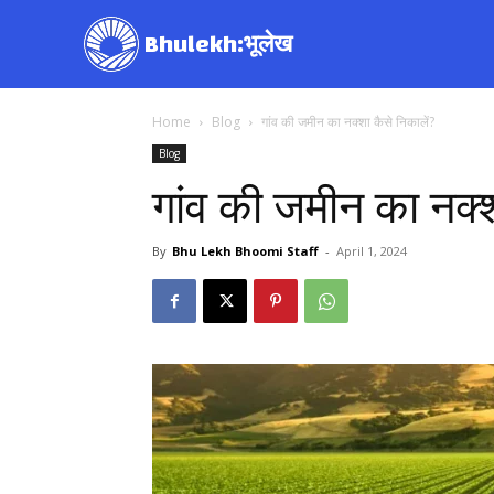
Bhulekh:भूलेख
Home
Blog
गांव की जमीन का नक्शा कैसे निकालें?
Blog
गांव की जमीन का नक्श
By
Bhu Lekh Bhoomi Staff
-
April 1, 2024