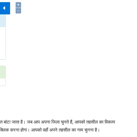
तर्गत बांटा जाता है। जब आप अपना जिला चुनते हैं, आपको तहसील का विकल्प
पर क्लिक करना होगा। आपको वहाँ अपने तहसील का नाम चुनना है।