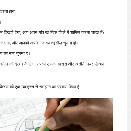
 करना होगा।
।
दिखाई देगा; आप अपने गांव को किस जिले में शामिल करना चाहते हैं?
ा जाएगा, और आपको अपने गांव का तहसील चुनना होगा।
ंव का नाम चुनना है।
्चित जमीन को देखने के लिए आपको उसका खसरा और खतौनी नंबर लिखना
रक्रिया को एक उदाहरण से समझाने का प्रयास किया है।