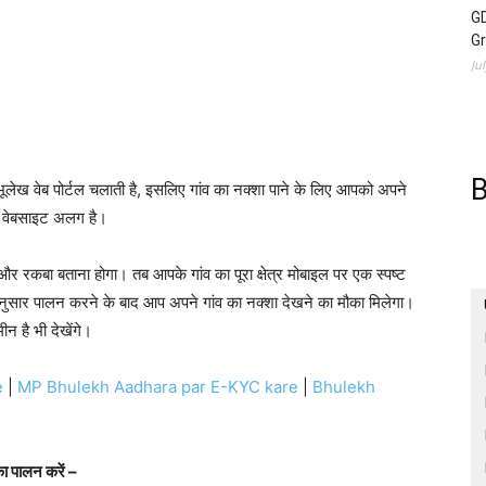
GD
G
Ju
B
ूलेख वेब पोर्टल चलाती है, इसलिए गांव का नक्शा पाने के लिए आपको अपने
ख वेबसाइट अलग है।
 रकबा बताना होगा। तब आपके गांव का पूरा क्षेत्र मोबाइल पर एक स्पष्ट
अनुसार पालन करने के बाद आप अपने गांव का नक्शा देखने का मौका मिलेगा।
न है भी देखेंगे।
e
|
MP Bhulekh Aadhara par E-KYC kare
|
Bhulekh
का पालन करें –