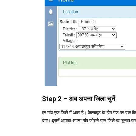
Step 2 –
अब
अपना
जिला
चुनें
हर गांव एक जिले में आता है। वेबसाइट के होम पेज पर एक वि
देगा। इसमें आपको अपना गांव जोड़ने वाले जिले का चुनाव क