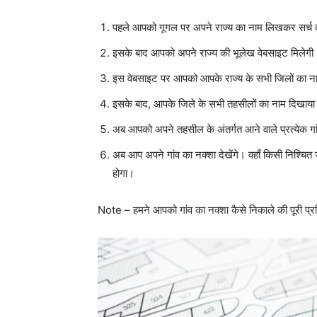
पहले आपको गूगल पर अपने राज्य का नाम लिखकर सर्च
इसके बाद आपको अपने राज्य की भूलेख वेबसाइट मिलेगी
इस वेबसाइट पर आपको आपके राज्य के सभी जिलों का नाम 
इसके बाद, आपके जिले के सभी तहसीलों का नाम दिखाय
अब आपको अपने तहसील के अंतर्गत आने वाले प्रत्येक गा
अब आप अपने गांव का नक्शा देखेंगे। वहाँ किसी निश
होगा।
Note – हमने आपको गांव का नक्शा कैसे निकाले की पूरी प्