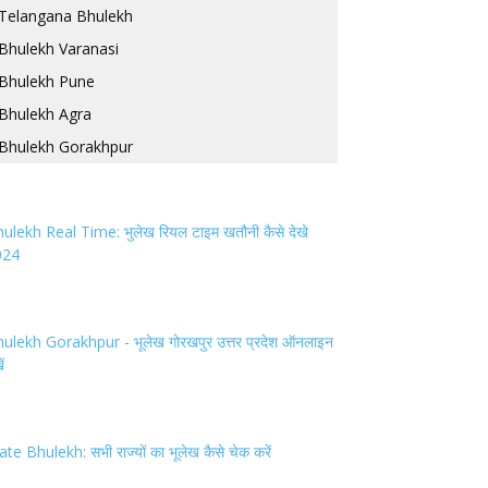
Telangana Bhulekh
Bhulekh Varanasi
Bhulekh Pune
Bhulekh Agra
Bhulekh Gorakhpur
ulekh Real Time: भुलेख रियल टाइम खतौनी कैसे देखे
024
ulekh Gorakhpur - भूलेख गोरखपुर उत्तर प्रदेश ऑनलाइन
ें
ate Bhulekh: सभी राज्यों का भूलेख कैसे चेक करें