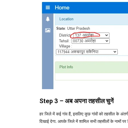
Step 3 –
अब
अपना
तहसील
चुनें
हर जिले में कई गांव हैं, इसलिए कुछ गांवों को तहसील के अं
दिखाई देगा. आपके जिले में शामिल सभी तहसीलों के नामों 