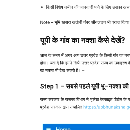
किसी विशेष जमीन की जानकारी पाने के लिए उसका खस
Note – भूमि खसरा खतौनी नंबर ऑनलाइन भी प्राप्त किया
यूपी
के
गांव
का
नक्शा
कैसे
देखें
?
आज के समय में अगर आप उत्तर प्रदेश के किसी गांव का नक्श
होगा। बता दें कि हमने सिर्फ उत्तर प्रदेश राज्य का उदाहरण
का नक्शा भी देख सकते हैं। –
Step 1 –
सबसे
पहले
यूपी
भू
–
नक्शा
की
राज्य सरकार के राजस्व विभाग ने भूलेख वेबसाइट पोर्टल के म
प्रदेश सरकार द्वारा संचालित
https://upbhunaksha.go