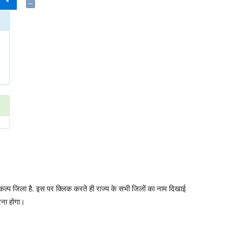
कल्प जिला है. इस पर क्लिक करते ही राज्य के सभी जिलों का नाम दिखाई
रना होगा।