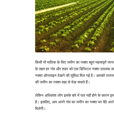
किसी भी मालिक के लिए जमीन का नक्शा बहुत महत्वपूर्ण ज
के तहत हर गांव और शहर को एक डिजिटल नक्शा उपलब्ध कर
नक्शा ऑनलाइन देखने की सुविधा मिल गई है। आपको राजस्
की जमीन का नक्शा वाहा से देख सकते हैं।
लेकिन अधिकांश लोग इसके बारे में पता नहीं होने के कारण इसक
है। इसलिए, आप अपने गांव का जमीन का नक्शा घर बैठे अपने
मिलेगी।