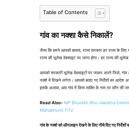
Table of Contents
गांव
का
नक्शा
कैसे
निकालें
?
जैसा कि हमने आपको बताया, राज्य सरकार हर राज्य के लिए भ
राज्य की भूलेख वेबसाइट पर जाना होगा। हर राज्य की भूले
आपको सरकारी भूलेख वेबसाइटों पर जाकर अपने जिले, गांव और
नक्शे में दिखने लगेगा। आपको बताए गए निर्देशों का आदेश 
इसके अलावा, आप गांव में किस व्यक्ति के नाम पर कौन सी जमी
Read Also-
MP Bhulekh Bhu nakasha Dekh
Mahabhumi 7/12
गांव के नक्शे को ऑनलाइन देखने के लिए नीचे दिए गए निर्देशों 