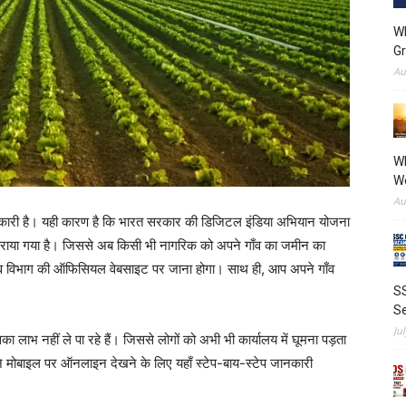
Wh
Gr
Au
Wh
We
Au
ानकारी है। यही कारण है कि भारत सरकार की डिजिटल इंडिया अभियान योजना
ाया गया है। जिससे अब किसी भी नागरिक को अपने गाँव का जमीन का
व विभाग की ऑफिसियल वेबसाइट पर जाना होगा। साथ ही, आप अपने गाँव
SS
Se
Ju
ा लाभ नहीं ले पा रहे हैं। जिससे लोगों को अभी भी कार्यालय में घूमना पड़ता
 मोबाइल पर ऑनलाइन देखने के लिए यहाँ स्टेप-बाय-स्टेप जानकारी