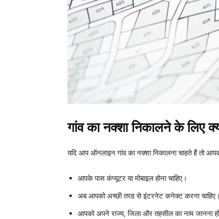
गांव
का
नक्शा
निकालने
के
लिए
क्
यदि आप ऑनलाइन गांव का नक्शा निकालना चाहते हैं तो आपको
आपके पास कंप्यूटर या मोबाइल होना चाहिए।
अब आपको अच्छी तरह से इंटरनेट कनेक्ट करना चाहिए
आपको अपने राज्य, जिला और तहसील का नाम जानना ह