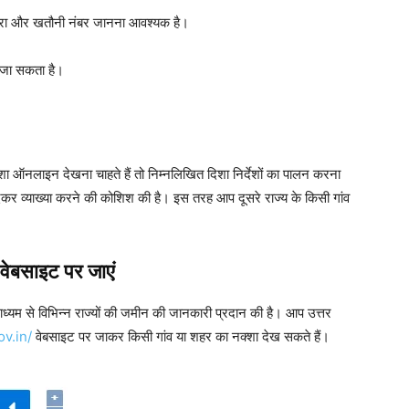
रा और खतौनी नंबर जानना आवश्यक है।
 जा सकता है।
ा ऑनलाइन देखना चाहते हैं तो निम्नलिखित दिशा निर्देशों का पालन करना
 देकर व्याख्या करने की कोशिश की है। इस तरह आप दूसरे राज्य के किसी गांव
वेबसाइट
पर
जाएं
ाध्यम से विभिन्न राज्यों की जमीन की जानकारी प्रदान की है। आप उत्तर
v.in/
वेबसाइट पर जाकर किसी गांव या शहर का नक्शा देख सकते हैं।