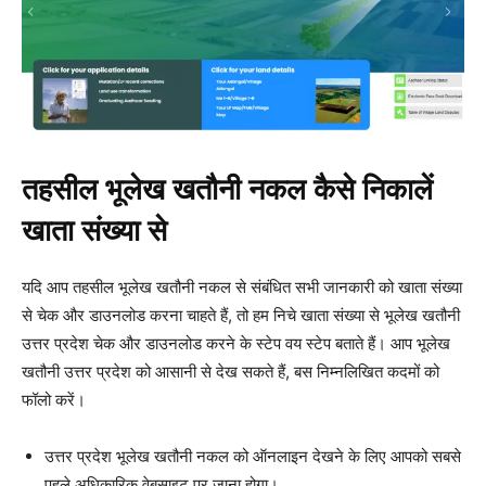
तहसील
भूलेख
खतौनी
नकल
कैसे
निकालें
खाता
संख्या
से
यदि आप तहसील भूलेख खतौनी नकल से संबंधित सभी जानकारी को खाता संख्या
से चेक और डाउनलोड करना चाहते हैं, तो हम निचे खाता संख्या से भूलेख खतौनी
उत्तर प्रदेश चेक और डाउनलोड करने के स्टेप वय स्टेप बताते हैं। आप भूलेख
खतौनी उत्तर प्रदेश को आसानी से देख सकते हैं, बस निम्नलिखित कदमों को
फॉलो करें।
उत्तर प्रदेश भूलेख खतौनी नकल को ऑनलाइन देखने के लिए आपको सबसे
पहले अधिकारिक वेबसाइट पर जाना होगा।