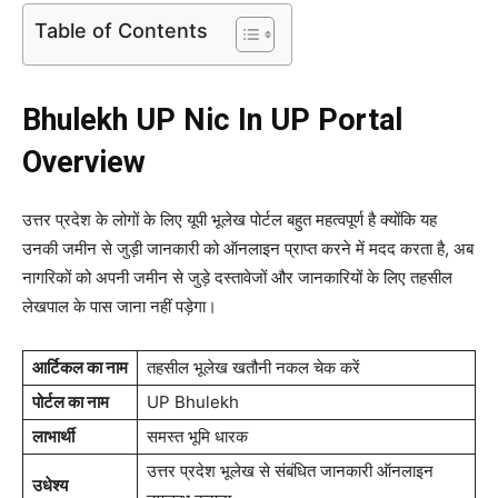
Table of Contents
Bhulekh UP Nic In UP Portal
Overview
उत्तर प्रदेश के लोगों के लिए यूपी भूलेख पोर्टल बहुत महत्वपूर्ण है क्योंकि यह
उनकी जमीन से जुड़ी जानकारी को ऑनलाइन प्राप्त करने में मदद करता है, अब
नागरिकों को अपनी जमीन से जुड़े दस्तावेजों और जानकारियों के लिए तहसील
लेखपाल के पास जाना नहीं पड़ेगा।
आर्टिकल का नाम
तहसील भूलेख खतौनी नकल चेक करें
पोर्टल का नाम
UP Bhulekh
लाभार्थी
समस्त भूमि धारक
उत्तर प्रदेश भूलेख से संबंधित जानकारी ऑनलाइन
उधेश्य