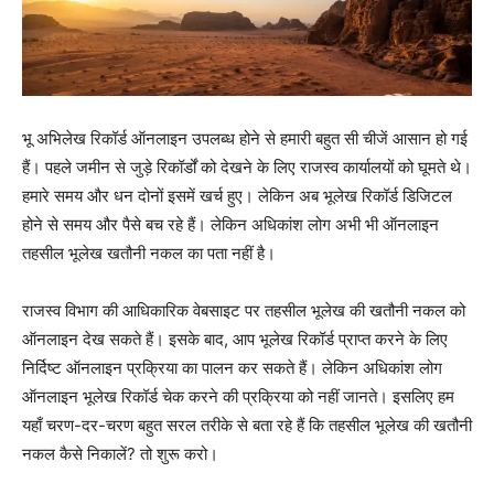
भू अभिलेख रिकॉर्ड ऑनलाइन उपलब्ध होने से हमारी बहुत सी चीजें आसान हो गई
हैं। पहले जमीन से जुड़े रिकॉर्डों को देखने के लिए राजस्व कार्यालयों को घूमते थे।
हमारे समय और धन दोनों इसमें खर्च हुए। लेकिन अब भूलेख रिकॉर्ड डिजिटल
होने से समय और पैसे बच रहे हैं। लेकिन अधिकांश लोग अभी भी ऑनलाइन
तहसील भूलेख खतौनी नकल का पता नहीं है।
राजस्व विभाग की आधिकारिक वेबसाइट पर तहसील भूलेख की खतौनी नकल को
ऑनलाइन देख सकते हैं। इसके बाद, आप भूलेख रिकॉर्ड प्राप्त करने के लिए
निर्दिष्ट ऑनलाइन प्रक्रिया का पालन कर सकते हैं। लेकिन अधिकांश लोग
ऑनलाइन भूलेख रिकॉर्ड चेक करने की प्रक्रिया को नहीं जानते। इसलिए हम
यहाँ चरण-दर-चरण बहुत सरल तरीके से बता रहे हैं कि तहसील भूलेख की खतौनी
नकल कैसे निकालें? तो शुरू करो।