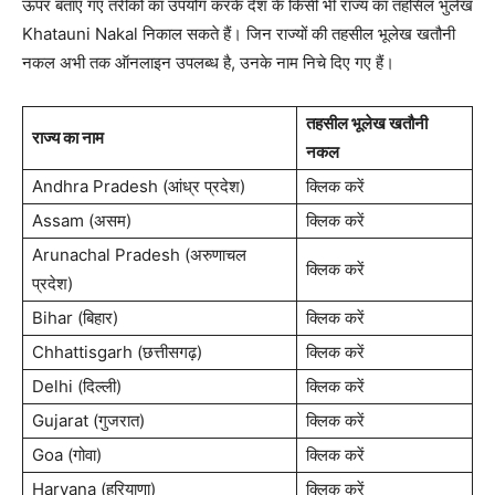
ऊपर बताए गए तरीकों का उपयोग करके देश के किसी भी राज्य का तहसिल भुलेख
Khatauni Nakal निकाल सकते हैं। जिन राज्यों की तहसील भूलेख खतौनी
नकल अभी तक ऑनलाइन उपलब्ध है, उनके नाम निचे दिए गए हैं।
तहसील भूलेख खतौनी
राज्य का नाम
नकल
Andhra Pradesh (आंध्र प्रदेश)
क्लिक करें
Assam (असम)
क्लिक करें
Arunachal Pradesh (अरुणाचल
क्लिक करें
प्रदेश)
Bihar (बिहार)
क्लिक करें
Chhattisgarh (छत्तीसगढ़)
क्लिक करें
Delhi (दिल्ली)
क्लिक करें
Gujarat (गुजरात)
क्लिक करें
Goa (गोवा)
क्लिक करें
Haryana (हरियाणा)
क्लिक करें