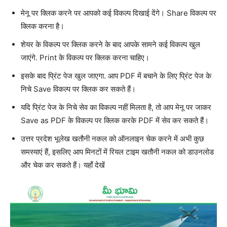
मेनू पर क्लिक करने पर आपको कई विकल्प दिखाई देंगे। Share विकल्प पर
क्लिक करना है।
शेयर के विकल्प पर क्लिक करने के बाद आपके सामने कई विकल्प खुल
जाएंगे. Print के विकल्प पर क्लिक करना चाहिए।
इसके बाद प्रिंट पेज खुल जाएगा. आप PDF में बचाने के लिए प्रिंट पेज के
निचे Save विकल्प पर क्लिक कर सकते हैं।
यदि प्रिंट पेज के निचे सेव का विकल्प नहीं मिलता है, तो आप मेनू पर जाकर
Save as PDF के विकल्प पर क्लिक करके PDF में सेव कर सकते हैं।
उत्तर प्रदेश भूलेख खतौनी नकल को ऑनलाइन चेक करने में अभी कुछ
समस्याएं हैं, इसलिए आप मिनटों में रियल टाइम खतौनी नकल को डाउनलोड
और चेक कर सकते हैं। यहाँ देखें