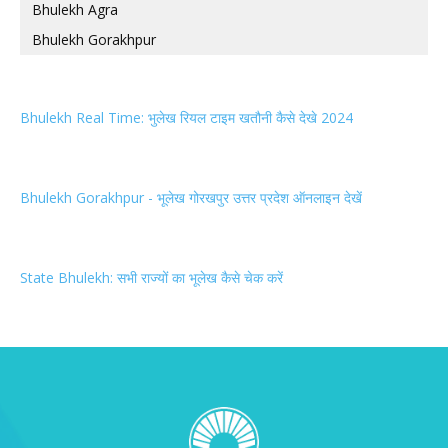
Bhulekh Agra
Bhulekh Gorakhpur
Bhulekh Real Time: भुलेख रियल टाइम खतौनी कैसे देखे 2024
Bhulekh Gorakhpur - भूलेख गोरखपुर उत्तर प्रदेश ऑनलाइन देखें
State Bhulekh: सभी राज्यों का भूलेख कैसे चेक करें