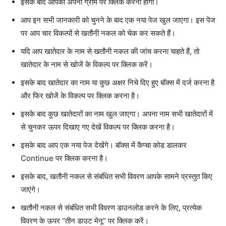
इसके बाद आपको अपना ग्राम पर क्लिक करना होगा।
आप इन सभी जानकारी को चुनने के बाद एक नया पेज खुल जाएगा। इस पेज
पर आप चार विकल्पों से खतौनी नकल को चेक कर सकते हैं।
यदि आप खातेदार के नाम से खतौनी नकल की जांच करना चाहते हैं, तो
खातेदार के नाम से खोजें के विकल्प पर क्लिक करें।
इसके बाद खातेदार का नाम या कुछ अक्षर निचे दिए हुए बॉक्स में दर्ज करना है
और फिर खोजें के विकल्प पर क्लिक करना है।
इसके बाद कुछ खातेदारों का नाम खुल जाएगा। अपना नाम सभी खातेदारों में
से चुनकर ऊपर दिखाए गए देखें विकल्प पर क्लिक करना है।
इसके बाद आप एक नया पेज देखेंगे। बॉक्स में कैप्चा कोड डालकर
Continue पर क्लिक करना है।
इसके बाद, खतौनी नकल से संबंधित सभी विवरण आपके सामने प्रस्तुत किए
जाएंगे।
खतौनी नकल से संबंधित सभी विवरण डाउनलोड करने के लिए, प्रत्येक
विवरण के ऊपर “तीन डाउट मेनू” पर क्लिक करें।