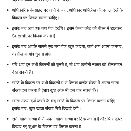
अधिकारिक वेबसाइट पर जाने के बाद, अधिकार अभिलेख की नक़ल देखें के
विकल्प पर क्लिक करना चाहिए।
इसके बाद आप एक नया पेज देखेंगे। इसमें कैप्चा कोड को बॉक्स में डालकर
Submit पर क्लिक करना है।
इसके बाद आपके सामने एक नया पेज खुल जाएगा, जहां आप अपना जनपद,
तहसील या गांव चुनना होगा।
यदि आप इन सभी विवरणों को चुनते हैं, तो आप खतौनी नकल को ऑनलाइन
देख सकते हैं।
खोजें के विकल्प पर सभी विकल्पों में से क्लिक करके बॉक्स में अपना खाता
संख्या दर्ज करना है (आप कुछ अंक भी दर्ज कर सकते हैं)।
खाता संख्या दर्ज करने के बाद खोजें के विकल्प पर क्लिक करना चाहिए.
इसके बाद, कुछ खाता संख्या निचे दिखाई देगी।
सभी खाता संख्या में से अपना खाता संख्या पर टिक करना है और फिर ऊपर
दिखाए गए सुधार के विकल्प पर क्लिक करना है