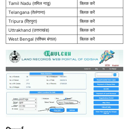
Tamil Nadu (तमिल नाडू)
क्लिक करें
Telangana (तेलंगाना)
क्लिक करें
Tripura (त्रिपुरा)
क्लिक करें
Uttrakhand (उत्तराखंड)
क्लिक करें
West Bengal (पश्चिम बंगाल)
क्लिक करें