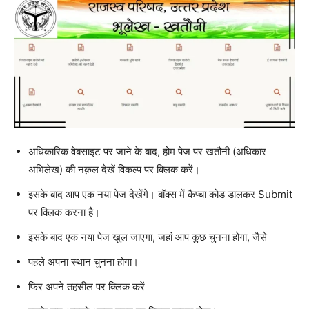
अधिकारिक वेबसाइट पर जाने के बाद, होम पेज पर खतौनी (अधिकार
अभिलेख) की नक़ल देखें विकल्प पर क्लिक करें।
इसके बाद आप एक नया पेज देखेंगे। बॉक्स में कैप्चा कोड डालकर Submit
पर क्लिक करना है।
इसके बाद एक नया पेज खुल जाएगा, जहां आप कुछ चुनना होगा, जैसे
पहले अपना स्थान चुनना होगा।
फिर अपने तहसील पर क्लिक करें