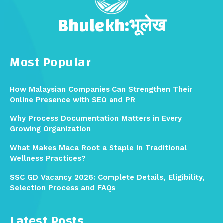
Bhulekh:भूलेख
Most Popular
How Malaysian Companies Can Strengthen Their
Online Presence with SEO and PR
Why Process Documentation Matters in Every
Growing Organization
What Makes Maca Root a Staple in Traditional
Wellness Practices?
SSC GD Vacancy 2026: Complete Details, Eligibility,
Selection Process and FAQs
Latest Posts