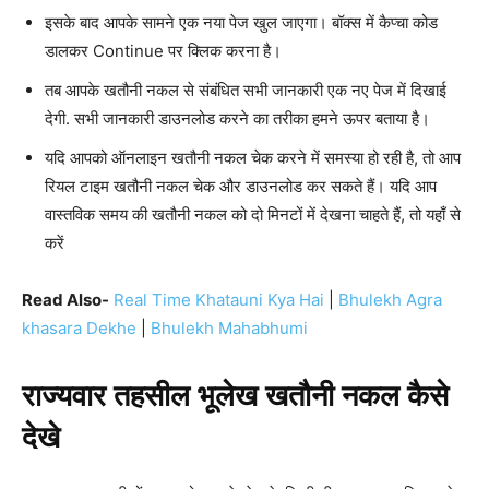
इसके बाद आपके सामने एक नया पेज खुल जाएगा। बॉक्स में कैप्चा कोड
डालकर Continue पर क्लिक करना है।
तब आपके खतौनी नकल से संबंधित सभी जानकारी एक नए पेज में दिखाई
देगी. सभी जानकारी डाउनलोड करने का तरीका हमने ऊपर बताया है।
यदि आपको ऑनलाइन खतौनी नकल चेक करने में समस्या हो रही है, तो आप
रियल टाइम खतौनी नकल चेक और डाउनलोड कर सकते हैं। यदि आप
वास्तविक समय की खतौनी नकल को दो मिनटों में देखना चाहते हैं, तो यहाँ से
करें
Read Also-
Real Time Khatauni Kya Hai
|
Bhulekh Agra
khasara Dekhe
|
Bhulekh Mahabhumi
राज्यवार
तहसील
भूलेख
खतौनी
नकल
कैसे
देखे