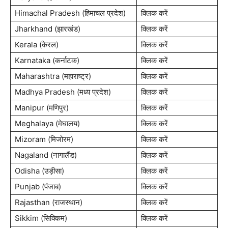
Himachal Pradesh (हिमाचल प्रदेश)
क्लिक करें
Jharkhand (झारखंड)
क्लिक करें
Kerala (केरल)
क्लिक करें
Karnataka (कर्नाटक)
क्लिक करें
Maharashtra (महाराष्ट्र)
क्लिक करें
Madhya Pradesh (मध्य प्रदेश)
क्लिक करें
Manipur (मणिपुर)
क्लिक करें
Meghalaya (मेघालय)
क्लिक करें
Mizoram (मिजोरम)
क्लिक करें
Nagaland (नागालैंड)
क्लिक करें
Odisha (उड़ीसा)
क्लिक करें
Punjab (पंजाब)
क्लिक करें
Rajasthan (राजस्थान)
क्लिक करें
Sikkim (सिक्किम)
क्लिक करें