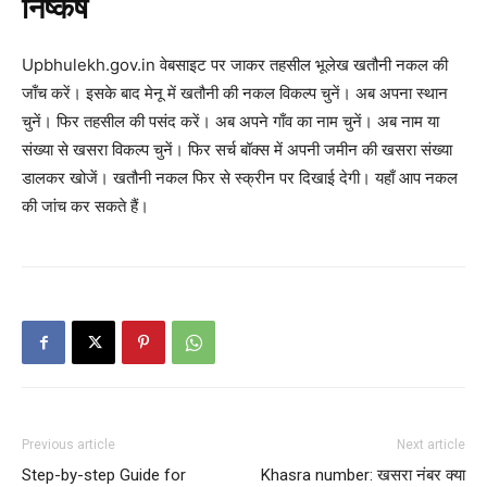
निष्कर्ष
Upbhulekh.gov.in वेबसाइट पर जाकर तहसील भूलेख खतौनी नकल की
जाँच करें। इसके बाद मेनू में खतौनी की नकल विकल्प चुनें। अब अपना स्थान
चुनें। फिर तहसील की पसंद करें। अब अपने गाँव का नाम चुनें। अब नाम या
संख्या से खसरा विकल्प चुनें। फिर सर्च बॉक्स में अपनी जमीन की खसरा संख्या
डालकर खोजें। खतौनी नकल फिर से स्क्रीन पर दिखाई देगी। यहाँ आप नकल
की जांच कर सकते हैं।
Previous article
Next article
Step-by-step Guide for
Khasra number: खसरा नंबर क्या