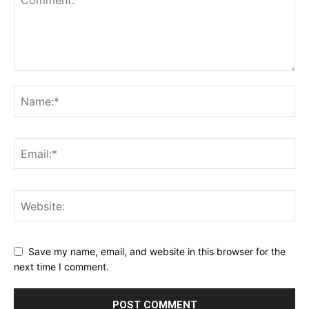
Save my name, email, and website in this browser for the
next time I comment.