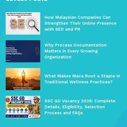
How Malaysian Companies Can
Strengthen Their Online Presence
with SEO and PR
Why Process Documentation
Matters in Every Growing
Organization
What Makes Maca Root a Staple in
Traditional Wellness Practices?
SSC GD Vacancy 2026: Complete
Details, Eligibility, Selection
Process and FAQs