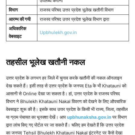
उपलब्ध कराना
विभाग
राजस्व परिषद उत्तर प्रदेश भूलेख खतौनी विभाग
आरम्भ की गयी
राजस्व परिषद उत्तर प्रदेश भूलेख विभाग द्वारा
अधिकारिक
Upbhulekh.gov.in
वेबसाइट
तहसील
भूलेख
खतौनी
नकल
उत्तर प्रदेश के लगभग हर जिले में चुनाव करके खतौनी की नकल ऑनलाइन
देख सकते हैं। इसी तरह से उत्तर प्रदेश के जनपद Eta के भी Khatauni को
आसानी से Online देखा जा सकता है। हां, उत्तर प्रदेश के राजस्व परिषद
विभाग ने Bhulekh Khatauni Nakal विवरण को देखने के लिए औपचारिक
वेबसाइट शुरू की है। इसके साथ उत्तर प्रदेश के किसी भी राज्य, जिला, तहसील
या ग्राम पंचायत का भूनक्शा देखें। आप
upbhunaksha.gov.in
पर विभाग
द्वारा लांच किए गए पोर्टल पर जा सकते हैं। चलिए हम देखते हैं कि उत्तर प्रदेश
का जनपद Tehsil Bhulekh Khatauni Nakal इंटरनेट पर कैसे देखा