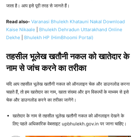
जाता है। आप इसे पूरी तरह से जानते हैं।
Read also-
Varanasi Bhulekh Khatauni Nakal Download
Kaise Nikaale
|
Bhulekh Dehradun Uttarakhand Online
Dekhe
|
Bhulekh HP (HimBhoomi Portal)
तहसील भूलेख खतौनी नकल को खातेदार के
नाम से जांच करने का तरीका
यदि आप तहसील भूलेख खतौनी नकल को ऑनलाइन चेक और डाउनलोड करना
चाहते हैं, तो हम खातेदार का नाम, खाता संख्या और इन विकल्पों के माध्यम से इसे
चेक और डाउनलोड करने का तरीका जानेंगे।
खातेदार के नाम से तहसील भूलेख खतौनी नकल को ऑनलाइन देखने के
लिए पहले अधिकारिक वेबसाइट upbhulekh.gov.in पर जाना चाहिए।