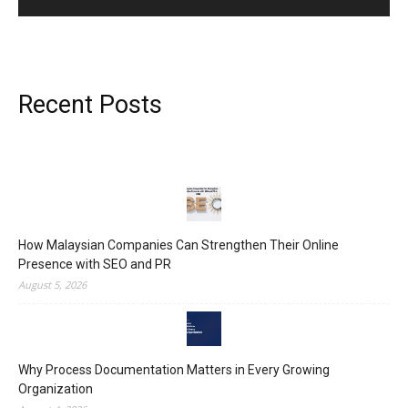
Recent Posts
How Malaysian Companies Can Strengthen Their Online
Presence with SEO and PR
August 5, 2026
Why Process Documentation Matters in Every Growing
Organization